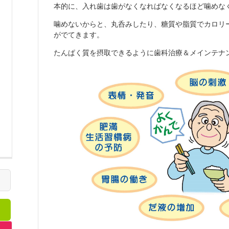
本的に、入れ歯は歯がなくなればなくなるほど噛めな
噛めないからと、丸呑みしたり、糖質や脂質でカロリ
がでてきます。
たんぱく質を摂取できるように歯科治療＆メインテナ