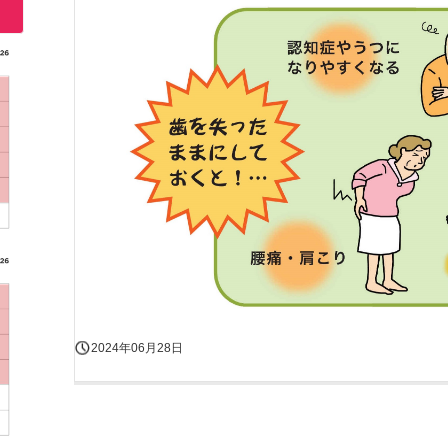
2024年06月28日