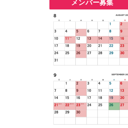
メンバー募集