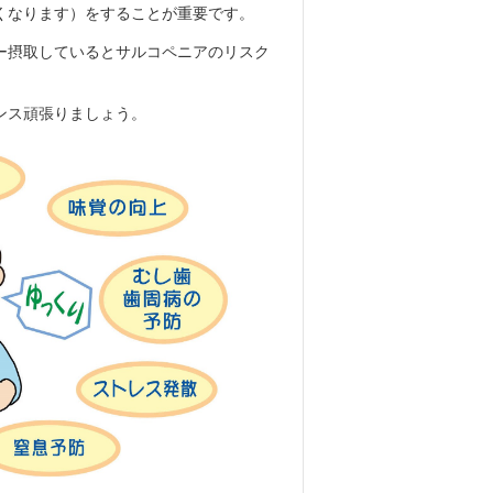
くなります）をすることが重要です。
ー摂取しているとサルコペニアのリスク
ンス頑張りましょう。