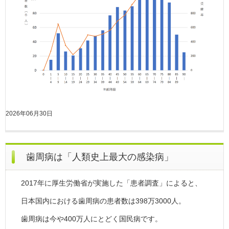
2026年06月30日
歯周病は「人類史上最大の感染病」
2017年に厚生労働省が実施した「患者調査」によると、
日本国内における歯周病の患者数は398万3000人。
歯周病は今や400万人にとどく国民病です。