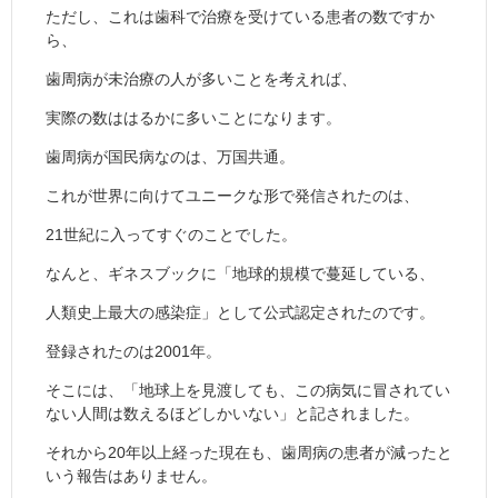
ただし、これは歯科で治療を受けている患者の数ですか
ら、
歯周病が未治療の人が多いことを考えれば、
実際の数ははるかに多いことになります。
歯周病が国民病なのは、万国共通。
これが世界に向けてユニークな形で発信されたのは、
21世紀に入ってすぐのことでした。
なんと、ギネスブックに「地球的規模で蔓延している、
人類史上最大の感染症」として公式認定されたのです。
登録されたのは2001年。
そこには、「地球上を見渡しても、この病気に冒されてい
ない人間は数えるほどしかいない」と記されました。
それから20年以上経った現在も、歯周病の患者が減ったと
いう報告はありません。