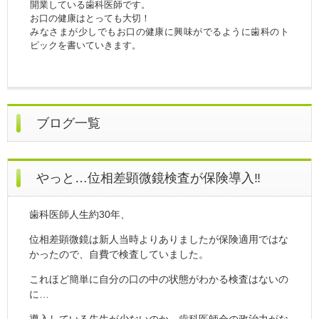
開業している歯科医師です。
お口の健康はとっても大切！
みなさまが少しでもお口の健康に興味がでるように歯科のト
ピックを書いていきます。
ブログ一覧
やっと…位相差顕微鏡検査が保険導入‼
歯科医師人生約30年、
位相差顕微鏡は新人当時よりありましたが保険適用ではな
かったので、自費で検査していました。
これほど簡単に自分の口の中の状態がわかる検査はないの
に…