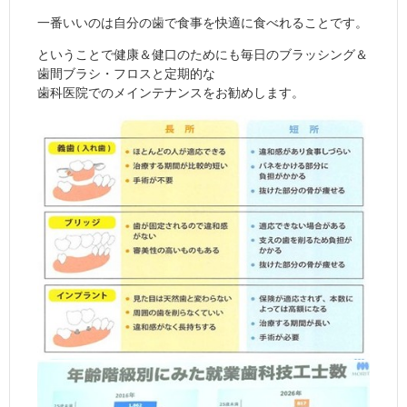
一番いいのは自分の歯で食事を快適に食べれることです。
ということで健康＆健口のためにも毎日のブラッシング＆
歯間ブラシ・フロスと定期的な
歯科医院でのメインテナンスをお勧めします。