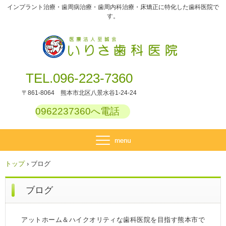
インプラント治療・歯周病治療・歯周内科治療・床矯正に特化した歯科医院で
す。
TEL.096-223-7360
〒861-8064 熊本市北区八景水谷1-24-24
0962237360へ電話
トップ
›
ブログ
ブログ
アットホーム＆ハイクオリティな歯科医院を目指す熊本市で