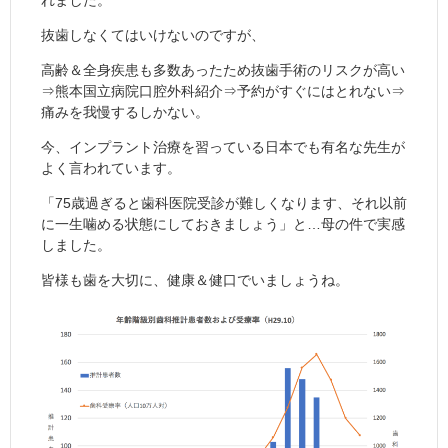
れました。
抜歯しなくてはいけないのですが、
高齢＆全身疾患も多数あったため抜歯手術のリスクが高い
⇒熊本国立病院口腔外科紹介⇒予約がすぐにはとれない⇒
痛みを我慢するしかない。
今、インプラント治療を習っている日本でも有名な先生が
よく言われています。
「75歳過ぎると歯科医院受診が難しくなります、それ以前
に一生噛める状態にしておきましょう」と…母の件で実感
しました。
皆様も歯を大切に、健康＆健口でいましょうね。