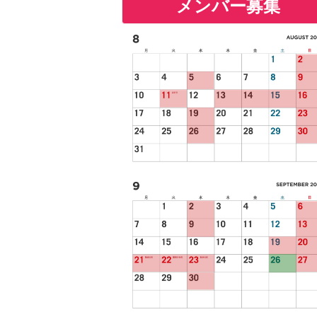
メンバー募集