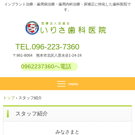
インプラント治療・歯周病治療・歯周内科治療・床矯正に特化した歯科医院で
す。
TEL.096-223-7360
〒861-8064 熊本市北区八景水谷1-24-24
0962237360へ電話
トップ
›
スタッフ紹介
スタッフ紹介
みなさまと