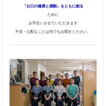
「お口の健康と感動」をともに創る
ために
お手伝いさせていただきます
不安・心配なことは何でもお聞きください。