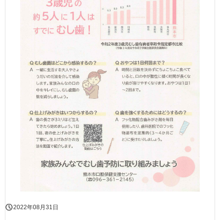
2022年08月31日