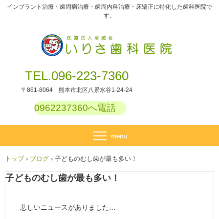
インプラント治療・歯周病治療・歯周内科治療・床矯正に特化した歯科医院で
す。
TEL.096-223-7360
〒861-8064 熊本市北区八景水谷1-24-24
0962237360へ電話
トップ
›
ブログ
›
子どものむし歯が最も多い！
子どものむし歯が最も多い！
悲しいニュースがありました…