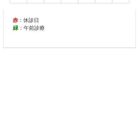
赤
：休診日
緑
：午前診療