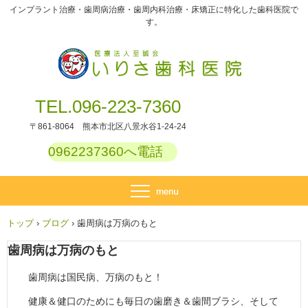
インプラント治療・歯周病治療・歯周内科治療・床矯正に特化した歯科医院で
す。
TEL.096-223-7360
〒861-8064 熊本市北区八景水谷1-24-24
0962237360へ電話
トップ
›
ブログ
›
歯周病は万病のもと
歯周病は万病のもと
歯周病は国民病、万病のもと！
健康＆健口のためにも毎日の歯磨き＆歯間ブラシ、そして