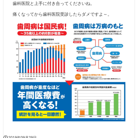
歯科医院と上手に付き合ってくださいね。
痛くなってから歯科医院受診したらダメですよ～。
2019年09月29日