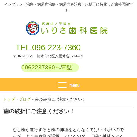
インプラント治療・歯周病治療・歯周内科治療・床矯正に特化した歯科医院で
す。
TEL.096-223-7360
〒861-8064 熊本市北区八景水谷1-24-24
0962237360へ電話
トップ
›
ブログ
›
歯の破折にご注意ください！
歯の破折にご注意ください！
むし歯が進行すると歯の神経をとらなくてはいけないので
すが、よく患者様が誤解しているのが、「歯の神経をとる