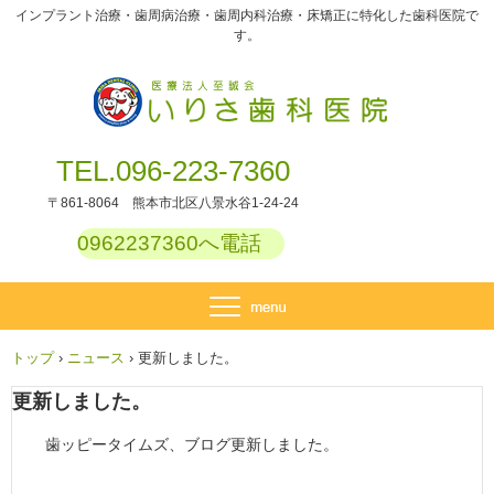
インプラント治療・歯周病治療・歯周内科治療・床矯正に特化した歯科医院で
す。
TEL.096-223-7360
〒861-8064 熊本市北区八景水谷1-24-24
0962237360へ電話
トップ
›
ニュース
›
更新しました。
更新しました。
歯ッピータイムズ、ブログ更新しました。