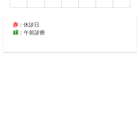
赤
：休診日
緑
：午前診療