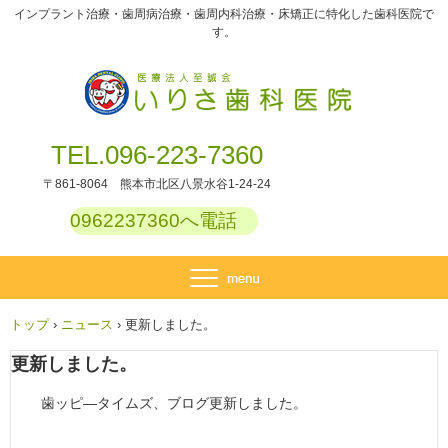
インプラント治療・歯周病治療・歯周内科治療・床矯正に特化した歯科医院で
す。
TEL.096-223-7360
〒861-8064 熊本市北区八景水谷1-24-24
0962237360へ電話
トップ
›
ニュース
›
更新しました。
更新しました。
歯ッピ―タイムズ、ブログ更新しました。