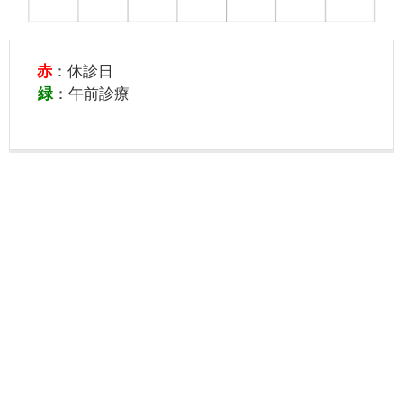
赤
：休診日
緑
：午前診療