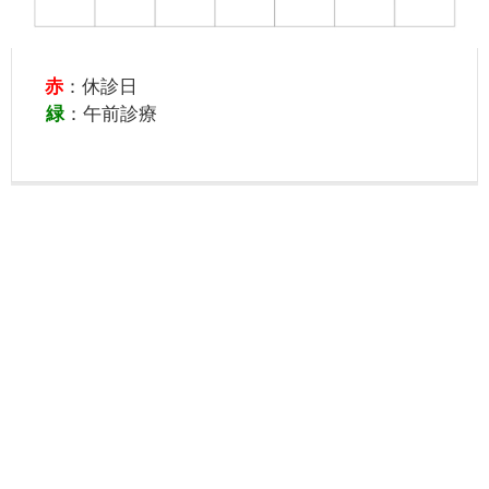
赤
：休診日
緑
：午前診療