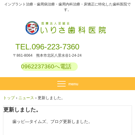
インプラント治療・歯周病治療・歯周内科治療・床矯正に特化した歯科医院で
す。
TEL.096-223-7360
〒861-8064 熊本市北区八景水谷1-24-24
0962237360へ電話
トップ
›
ニュース
›
更新しました。
更新しました。
歯ッピ―タイムズ、ブログ更新しました。