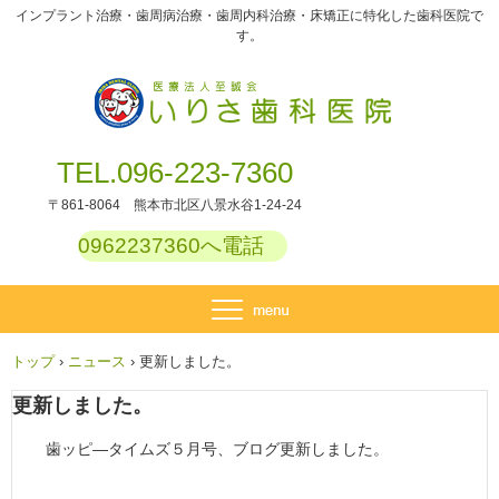
インプラント治療・歯周病治療・歯周内科治療・床矯正に特化した歯科医院で
す。
TEL.096-223-7360
〒861-8064 熊本市北区八景水谷1-24-24
0962237360へ電話
トップ
›
ニュース
›
更新しました。
更新しました。
歯ッピ―タイムズ５月号、ブログ更新しました。