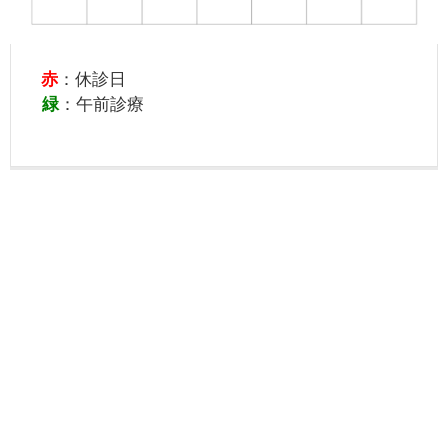
赤
：休診日
緑
：午前診療