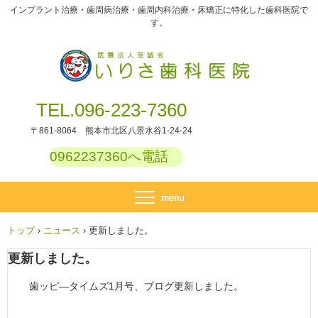
インプラント治療・歯周病治療・歯周内科治療・床矯正に特化した歯科医院で
す。
TEL.096-223-7360
〒861-8064 熊本市北区八景水谷1-24-24
0962237360へ電話
トップ
›
ニュース
›
更新しました。
更新しました。
歯ッピ―タイムズ1月号、ブログ更新しました。