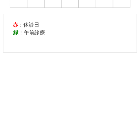
赤
：休診日
緑
：午前診療