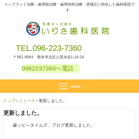
インプラント治療・歯周病治療・歯周内科治療・床矯正に特化した歯科医院で
す。
TEL.096-223-7360
〒861-8064 熊本市北区八景水谷1-24-24
0962237360へ電話
トップ
›
ニュース
›
更新しました。
更新しました。
歯ッピ―タイムズ、ブログ更新しました。