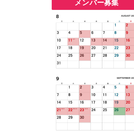
メンバー募集