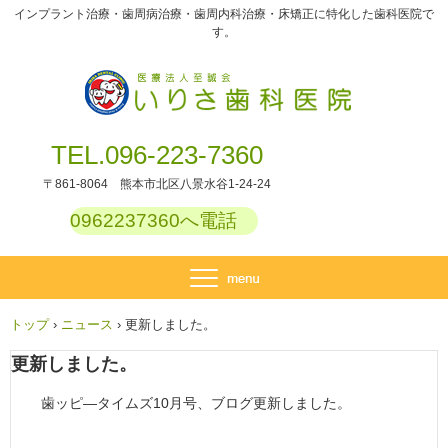
インプラント治療・歯周病治療・歯周内科治療・床矯正に特化した歯科医院で
す。
TEL.096-223-7360
〒861-8064 熊本市北区八景水谷1-24-24
0962237360へ電話
トップ
›
ニュース
›
更新しました。
更新しました。
歯ッピ―タイムズ10月号、ブログ更新しました。