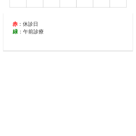
赤
：休診日
緑
：午前診療