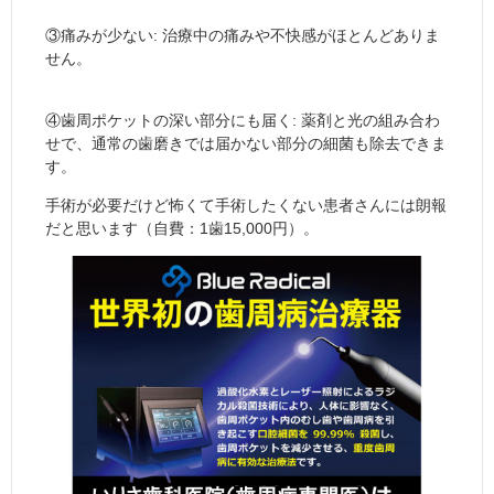
③痛みが少ない: 治療中の痛みや不快感がほとんどありま
せん。
④歯周ポケットの深い部分にも届く: 薬剤と光の組み合わ
せで、通常の歯磨きでは届かない部分の細菌も除去できま
す。
手術が必要だけど怖くて手術したくない患者さんには朗報
だと思います（自費：1歯15,000円）。