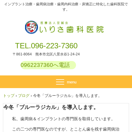
インプラント治療・歯周病治療・歯周内科治療・床矯正に特化した歯科医院で
す。
TEL.096-223-7360
〒861-8064 熊本市北区八景水谷1-24-24
0962237360へ電話
トップ
›
ブログ
›
今冬「ブルーラジカル」を導入します。
今冬「ブルーラジカル」を導入します。
私、歯周病＆インプラントの専門医を取得しています。
この二つの専門医なのですが、とことん歯を残す歯周病治