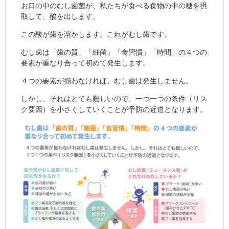
お口の中のむし歯菌が、私たちが食べる食物の中の糖を摂
取して、酸を出します。
この酸が歯を溶かします。これがむし歯です。
むし歯は「歯の質」「細菌」「食習慣」「時間」の４つの
要素が重なり合って初めて発生します。
４つの要素が揃わなければ、むし歯は発生しません。
しかし、それはとても難しいので、一つ一つの条件（リス
ク要因）を小さくしていくことが予防の近道となります。