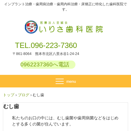
インプラント治療・歯周病治療・歯周内科治療・床矯正に特化した歯科医院で
す。
TEL.096-223-7360
〒861-8064 熊本市北区八景水谷1-24-24
0962237360へ電話
トップ
›
ブログ
›
むし歯
むし歯
私たちのお口の中には、むし歯菌や歯周病菌などをはじめ
とする多くの菌が住んでいます。