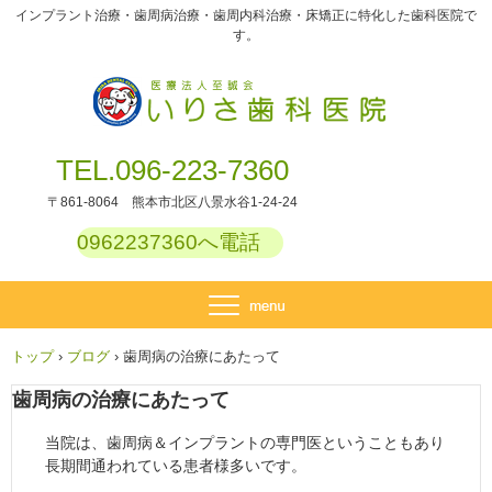
インプラント治療・歯周病治療・歯周内科治療・床矯正に特化した歯科医院で
す。
TEL.096-223-7360
〒861-8064 熊本市北区八景水谷1-24-24
0962237360へ電話
トップ
›
ブログ
›
歯周病の治療にあたって
歯周病の治療にあたって
当院は、歯周病＆インプラントの専門医ということもあり
長期間通われている患者様多いです。