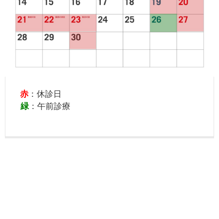
赤
：休診日
緑
：午前診療