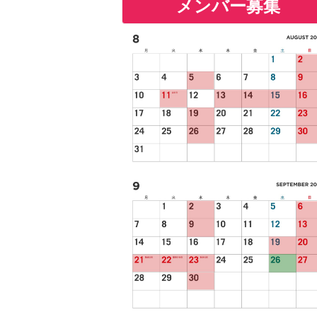
メンバー募集