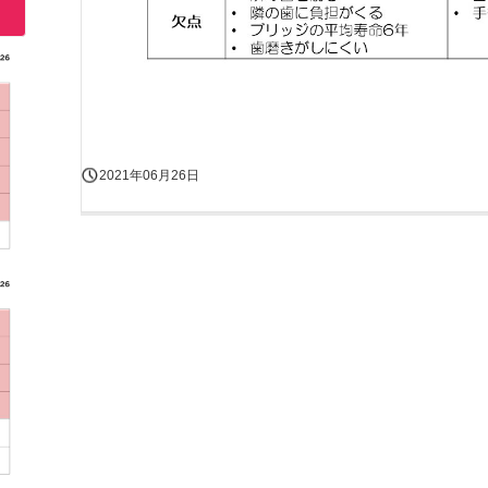
2021年06月26日