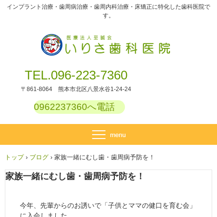
インプラント治療・歯周病治療・歯周内科治療・床矯正に特化した歯科医院で
す。
TEL.096-223-7360
〒861-8064 熊本市北区八景水谷1-24-24
0962237360へ電話
トップ
›
ブログ
›
家族一緒にむし歯・歯周病予防を！
家族一緒にむし歯・歯周病予防を！
今年、先輩からのお誘いで「子供とママの健口を育む会」
に入会しました。