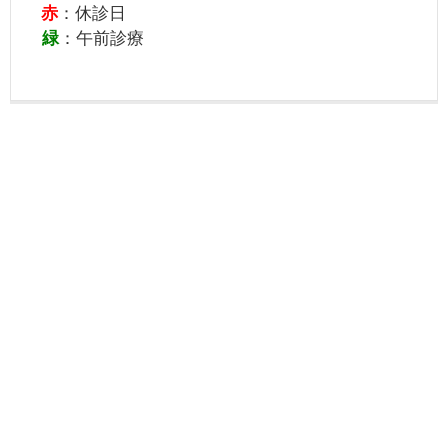
赤
：休診日
緑
：午前診療