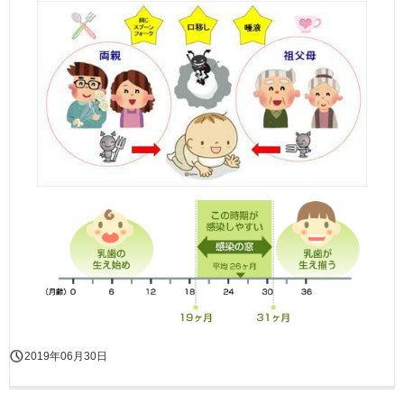
2019年06月30日