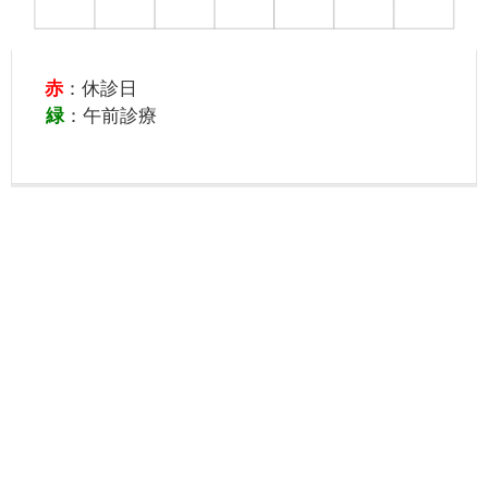
赤
：休診日
緑
：午前診療