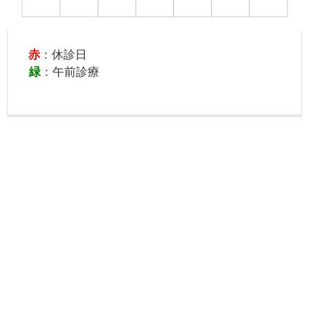
赤
：休診日
緑
：午前診療