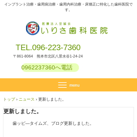
インプラント治療・歯周病治療・歯周内科治療・床矯正に特化した歯科医院で
す。
TEL.096-223-7360
〒861-8064 熊本市北区八景水谷1-24-24
0962237360へ電話
トップ
›
ニュース
›
更新しました。
更新しました。
歯ッピ―タイムズ、ブログ更新しました。