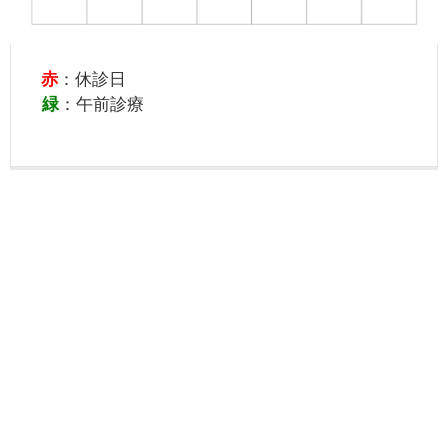
赤
：休診日
緑
：午前診療