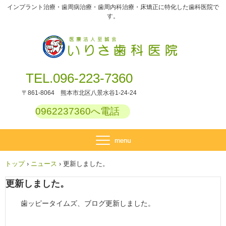
インプラント治療・歯周病治療・歯周内科治療・床矯正に特化した歯科医院で
す。
TEL.096-223-7360
〒861-8064 熊本市北区八景水谷1-24-24
0962237360へ電話
トップ
›
ニュース
›
更新しました。
更新しました。
歯ッピータイムズ、ブログ更新しました。