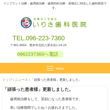
インプラント治療・歯周病治療・歯周内科治療・床矯正に特化した歯科医院で
す。
TEL.096-223-7360
〒861-8064 熊本市北区八景水谷1-24-24
0962237360へ電話
トップ
›
ニュース
›
「頑張った患者様」更新しました。
「頑張った患者様」更新しました。
歯周病治療をして、笑顔になった患者様です。
長い治療期間でしたね！お疲れさまでした。