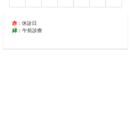
赤
：休診日
緑
：午前診療