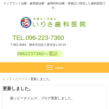
インプラント治療・歯周病治療・歯周内科治療・床矯正に特化した歯科医院で
す。
TEL.096-223-7360
〒861-8064 熊本市北区八景水谷1-24-24
0962237360へ電話
トップ
›
ニュース
›
更新しました。
更新しました。
歯ッピータイムズ、ブログ更新しました。