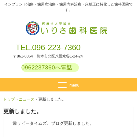
インプラント治療・歯周病治療・歯周内科治療・床矯正に特化した歯科医院で
す。
TEL.096-223-7360
〒861-8064 熊本市北区八景水谷1-24-24
0962237360へ電話
トップ
›
ニュース
›
更新しました。
更新しました。
歯ッピータイムズ、ブログ更新しました。