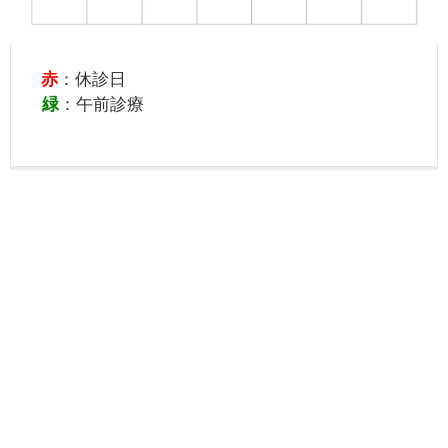
赤
：休診日
緑
：午前診療