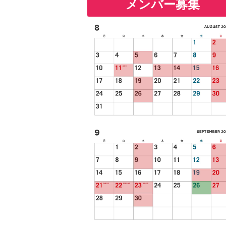
メンバー募集