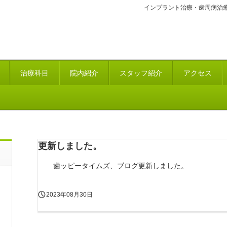
インプラント治療・歯周病治
治療科目
院内紹介
スタッフ紹介
アクセス
更新しました。
歯ッピータイムズ、ブログ更新しました。
2023年08月30日