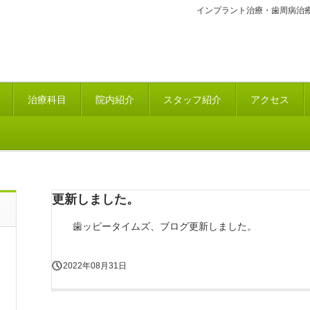
インプラント治療・歯周病治
治療科目
院内紹介
スタッフ紹介
アクセス
更新しました。
歯ッピータイムズ、ブログ更新しました。
2022年08月31日