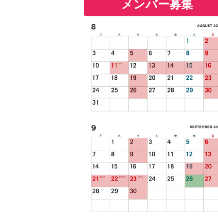
メンバー募集