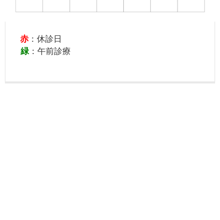
赤
：休診日
緑
：午前診療