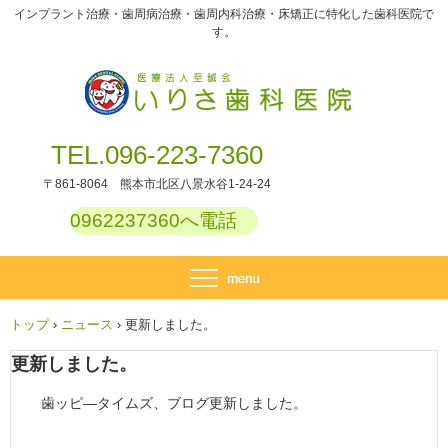
インプラント治療・歯周病治療・歯周内科治療・床矯正に特化した歯科医院で
す。
TEL.096-223-7360
〒861-8064 熊本市北区八景水谷1-24-24
0962237360へ電話
トップ
›
ニュース
›
更新しました。
更新しました。
歯ッピ―タイムズ、ブログ更新しました。