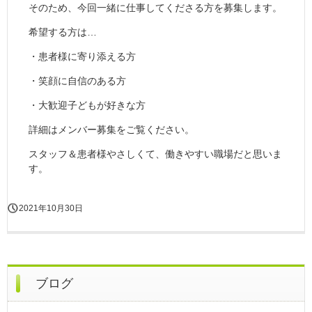
そのため、今回一緒に仕事してくださる方を募集します。
希望する方は…
・患者様に寄り添える方
・笑顔に自信のある方
・大歓迎子どもが好きな方
詳細はメンバー募集をご覧ください。
スタッフ＆患者様やさしくて、働きやすい職場だと思いま
す。
2021年10月30日
ブログ