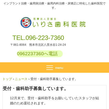
インプラント治療・歯周病治療・歯周内科治療・床矯正に特化した歯科医院で
す。
TEL.096-223-7360
〒861-8064 熊本市北区八景水谷1-24-24
0962237360へ電話
トップ
›
ニュース
›
受付・歯科助手募集しています。
受付・歯科助手募集しています。
12月末で、受付・歯科助手をお願いしていたスタッフが結
婚のため退社されます。