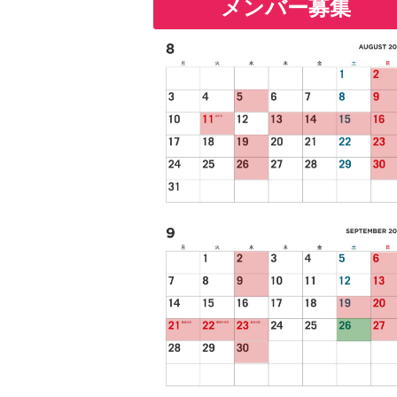
メンバー募集