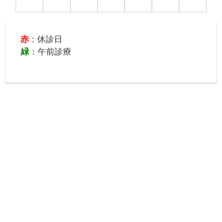
赤
：休診日
緑
：午前診療