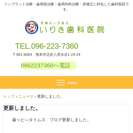
インプラント治療・歯周病治療・歯周内科治療・床矯正に特化した歯科医院で
す。
TEL.096-223-7360
〒861-8064 熊本市北区八景水谷1-24-24
0962237360へ電話
トップ
›
ニュース
›
更新しました。
更新しました。
歯ッピ―タイムズ、ブログ更新しました。