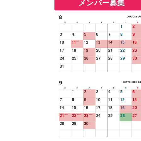
メンバー募集