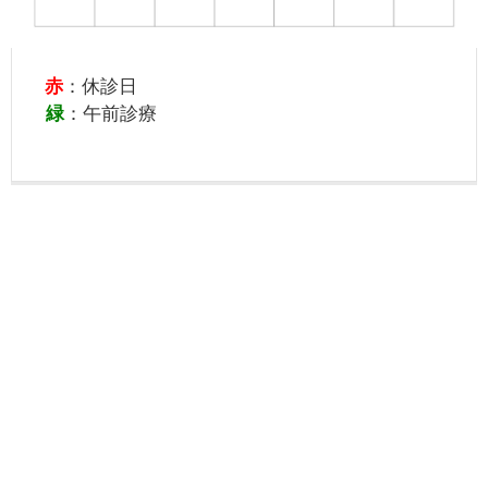
赤
：休診日
緑
：午前診療