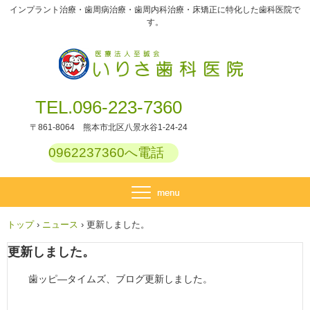
インプラント治療・歯周病治療・歯周内科治療・床矯正に特化した歯科医院で
す。
TEL.096-223-7360
〒861-8064 熊本市北区八景水谷1-24-24
0962237360へ電話
トップ
›
ニュース
›
更新しました。
更新しました。
歯ッピ―タイムズ、ブログ更新しました。