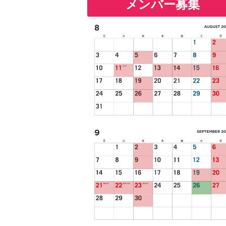
メンバー募集