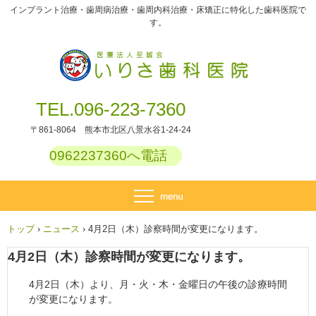
インプラント治療・歯周病治療・歯周内科治療・床矯正に特化した歯科医院で
す。
TEL.096-223-7360
〒861-8064 熊本市北区八景水谷1-24-24
0962237360へ電話
トップ
›
ニュース
›
4月2日（木）診察時間が変更になります。
4月2日（木）診察時間が変更になります。
4月2日（木）より、月・火・木・金曜日の午後の診療時間
が変更になります。