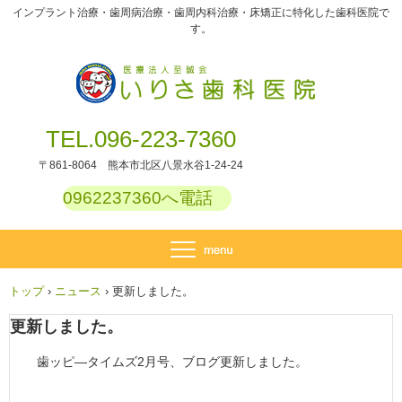
インプラント治療・歯周病治療・歯周内科治療・床矯正に特化した歯科医院で
す。
TEL.096-223-7360
〒861-8064 熊本市北区八景水谷1-24-24
0962237360へ電話
トップ
›
ニュース
›
更新しました。
更新しました。
歯ッピ―タイムズ2月号、ブログ更新しました。