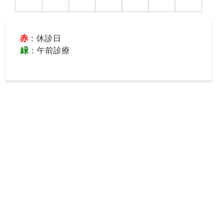
赤
：休診日
緑
：午前診療