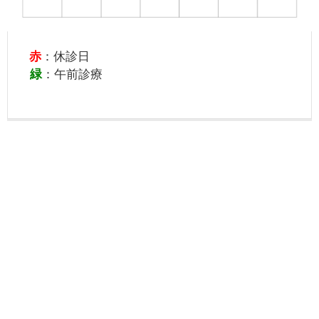
赤
：休診日
緑
：午前診療