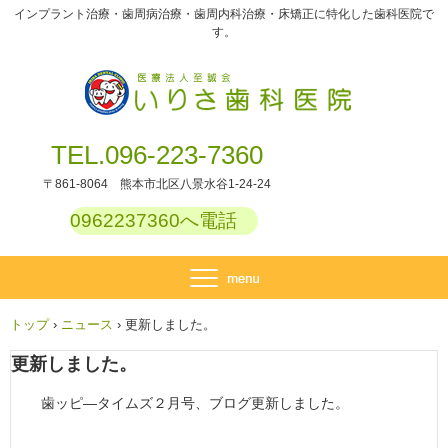
インプラント治療・歯周病治療・歯周内科治療・床矯正に特化した歯科医院で
す。
TEL.096-223-7360
〒861-8064 熊本市北区八景水谷1-24-24
0962237360へ電話
トップ
›
ニュース
›
更新しました。
更新しました。
歯ッピ―タイムズ２月号、ブログ更新しました。