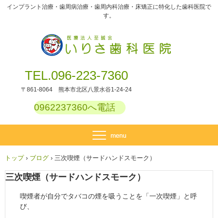
インプラント治療・歯周病治療・歯周内科治療・床矯正に特化した歯科医院で
す。
TEL.096-223-7360
〒861-8064 熊本市北区八景水谷1-24-24
0962237360へ電話
トップ
›
ブログ
›
三次喫煙（サードハンドスモーク）
三次喫煙（サードハンドスモーク）
喫煙者が自分でタバコの煙を吸うことを「一次喫煙」と呼
び、