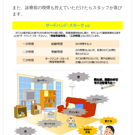
また、診療前の喫煙も控えていただけたらスタッフが喜び
ます。