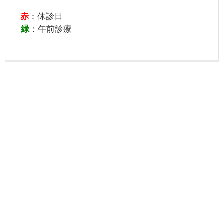
赤
：休診日
緑
：午前診療