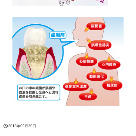
2018年09月30日