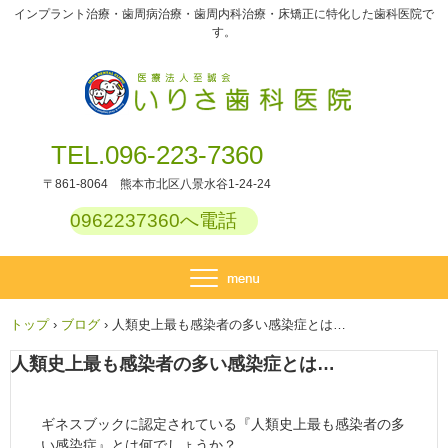
インプラント治療・歯周病治療・歯周内科治療・床矯正に特化した歯科医院で
す。
TEL.096-223-7360
〒861-8064 熊本市北区八景水谷1-24-24
0962237360へ電話
トップ
›
ブログ
›
人類史上最も感染者の多い感染症とは…
人類史上最も感染者の多い感染症とは…
ギネスブックに認定されている『人類史上最も感染者の多
い感染症』とは何でしょうか？