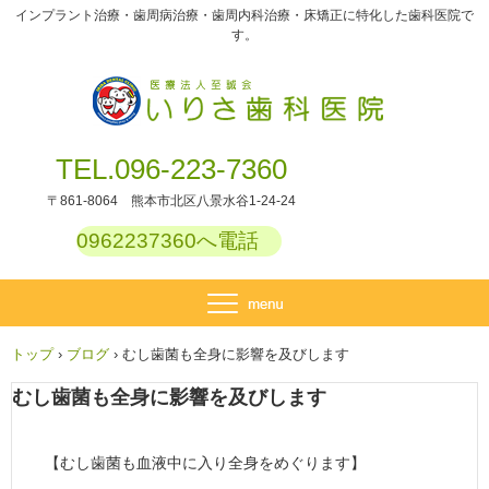
インプラント治療・歯周病治療・歯周内科治療・床矯正に特化した歯科医院で
す。
TEL.096-223-7360
〒861-8064 熊本市北区八景水谷1-24-24
0962237360へ電話
トップ
›
ブログ
›
むし歯菌も全身に影響を及びします
むし歯菌も全身に影響を及びします
【むし歯菌も血液中に入り全身をめぐります】