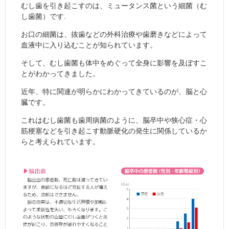
むし歯を引き起こすのは、ミュータンス菌という細菌（む
し歯菌）です.
お口の細菌は、抜歯などの外科治療や歯磨きなどによって
血液中に入り込むことが知られています。
そして、むし歯菌も体中をめぐって全身に影響を及ぼすこ
とがわかってきました。
近年、特に関連が明らかにわかってきているのが、脳と心
臓です。
これはむし歯菌も歯周病菌のように、脳卒中や狭心症・心
筋梗塞などを引き起こす動脈硬化の発生に関係しているか
らと考えられています。