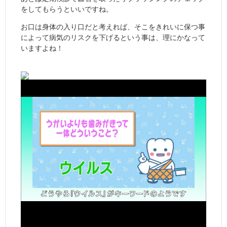
をしてもらうといいですね。
お口は身体の入り口だと考えれば、そこをきれいに保つ事
によって病気のリスクを下げるという事は、理にかなって
いますよね！