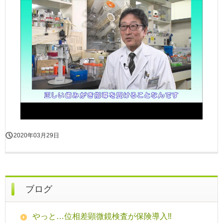
2020年03月29日
ブログ
やっと…位相差顕微鏡検査が保険導入‼