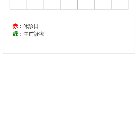
赤
：休診日
緑
：午前診療