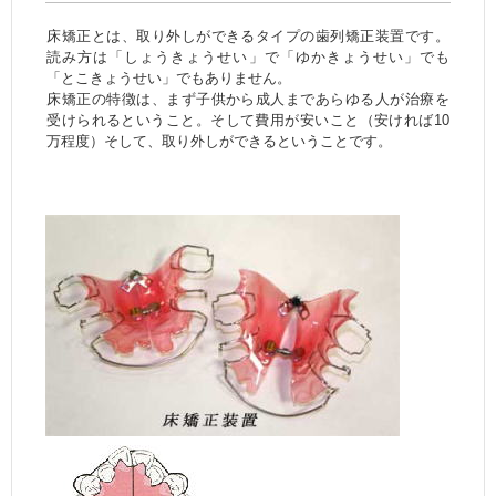
床矯正とは、取り外しができるタイプの歯列矯正装置です。
読み方は「しょうきょうせい」で「ゆかきょうせい」でも
「とこきょうせい」でもありません。
床矯正の特徴は、まず子供から成人まであらゆる人が治療を
受けられるということ。そして費用が安いこと（安ければ10
万程度）そして、取り外しができるということです。