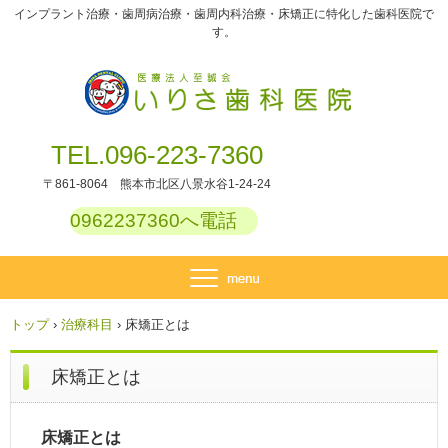
インプラント治療・歯周病治療・歯周内科治療・床矯正に特化した歯科医院で
す。
TEL.096-223-7360
〒861-8064 熊本市北区八景水谷1-24-24
0962237360へ電話
トップ
›
治療科目
›
床矯正とは
床矯正とは
床矯正とは