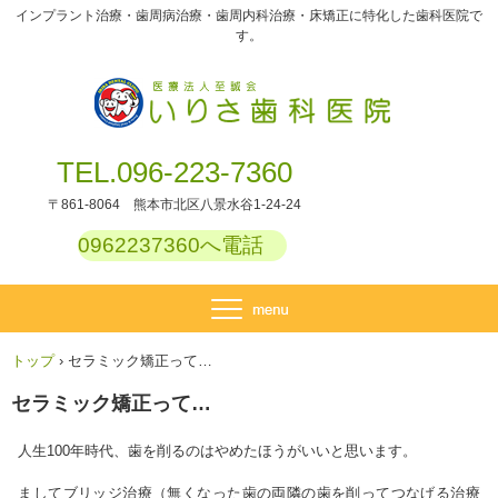
インプラント治療・歯周病治療・歯周内科治療・床矯正に特化した歯科医院で
す。
TEL.096-223-7360
〒861-8064 熊本市北区八景水谷1-24-24
0962237360へ電話
トップ
›
セラミック矯正って…
セラミック矯正って…
人生100年時代、歯を削るのはやめたほうがいいと思います。
ましてブリッジ治療（無くなった歯の両隣の歯を削ってつなげる治療