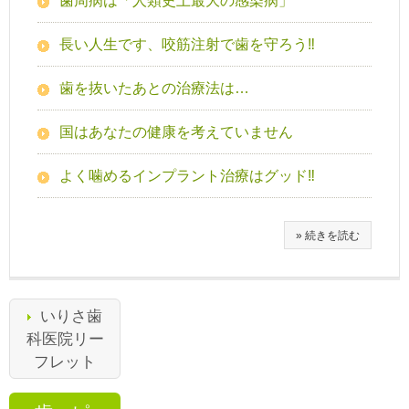
歯周病は「人類史上最大の感染病」
長い人生です、咬筋注射で歯を守ろう‼
歯を抜いたあとの治療法は…
国はあなたの健康を考えていません
よく噛めるインプラント治療はグッド‼
» 続きを読む
いりさ歯
科医院リー
フレット